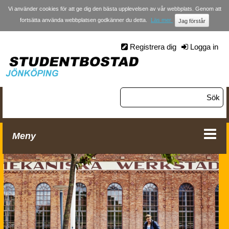
Vi använder cookies för att ge dig den bästa upplevelsen av vår webbplats. Genom att
fortsätta använda webbplatsen godkänner du detta.
Läs mer
Registrera dig
Logga in
Meny