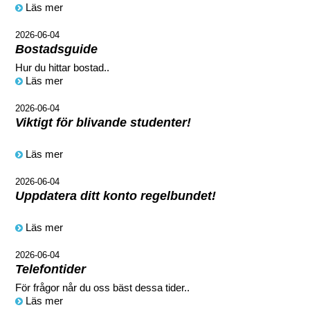
Läs mer
2026-06-04
Bostadsguide
Hur du hittar bostad..
Läs mer
2026-06-04
Viktigt för blivande studenter!
Läs mer
2026-06-04
Uppdatera ditt konto regelbundet!
Läs mer
2026-06-04
Telefontider
För frågor når du oss bäst dessa tider..
Läs mer