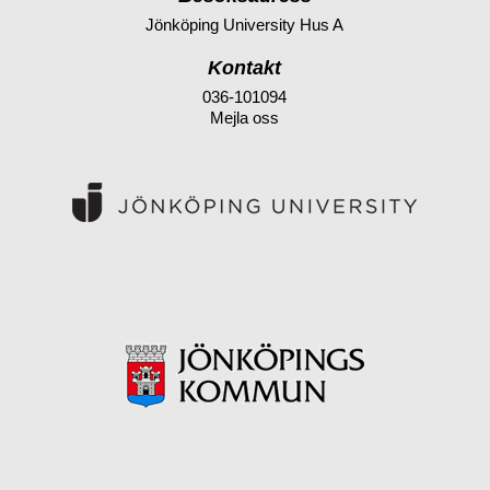
Jönköping University Hus A
Kontakt
036-101094
Mejla oss