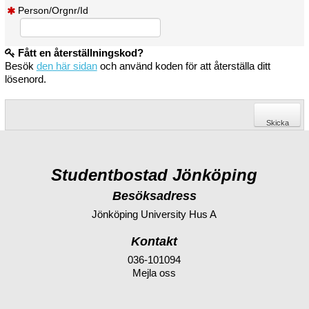
Person/Orgnr/Id
Fått en återställningskod?
Besök
den här sidan
och använd koden för att återställa ditt
lösenord.
Studentbostad Jönköping
Besöksadress
Jönköping University Hus A
Kontakt
036-101094
Mejla oss