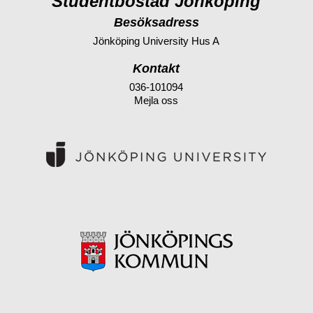
Studentbostad Jönköping
Besöksadress
Jönköping University Hus A
Kontakt
036-101094
Mejla oss